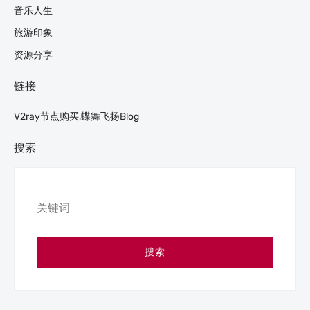
音乐人生
旅游印象
资源分享
链接
V2ray节点购买,蝶舞飞扬blog
搜索
搜索