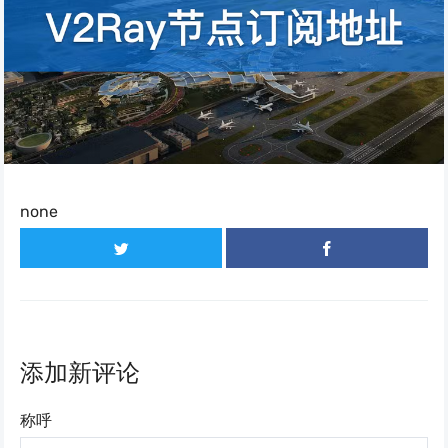
none
添加新评论
称呼