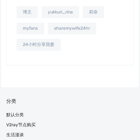
博主
yukkuri_rina
莉奈
myfans
sharemywife24hr
24小时分享我妻
分类
默认分类
V2ray节点购买
生活漫谈