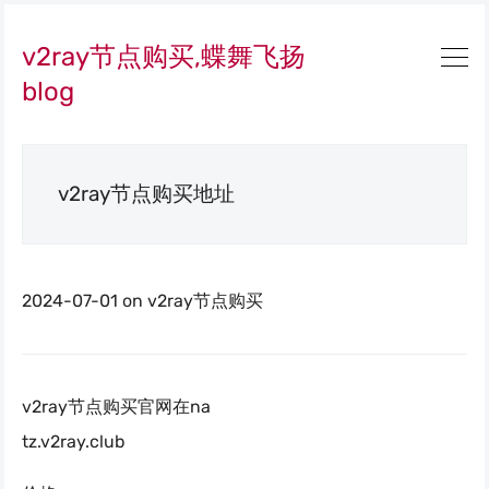
v2ray节点购买,蝶舞飞扬
blog
v2ray节点购买地址
2024-07-01
on
v2ray节点购买
v2ray节点购买官网在na
tz.v2ray.club