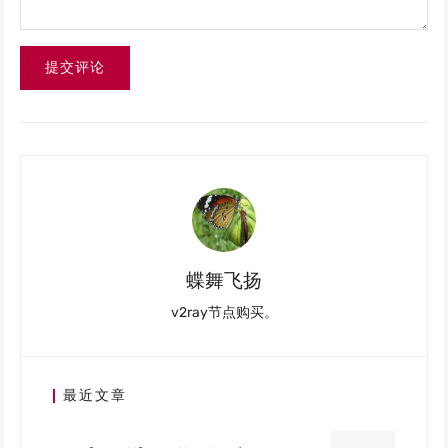
提交评论
蝶舞飞扬
v2ray节点购买。
最近文章