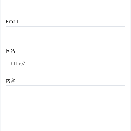
Email
网站
内容