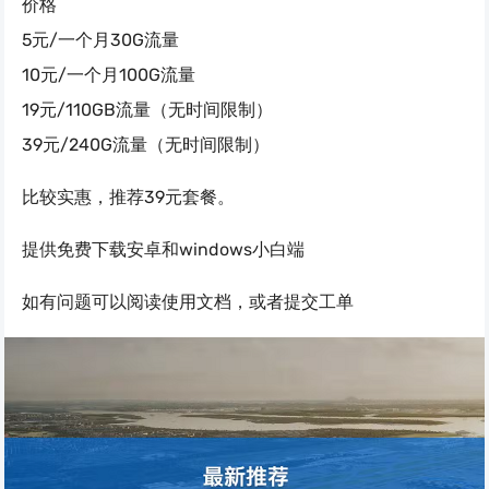
价格
5元/一个月30G流量
10元/一个月100G流量
19元/110GB流量（无时间限制）
39元/240G流量（无时间限制）
比较实惠，推荐39元套餐。
提供免费下载安卓和windows小白端
如有问题可以阅读使用文档，或者提交工单