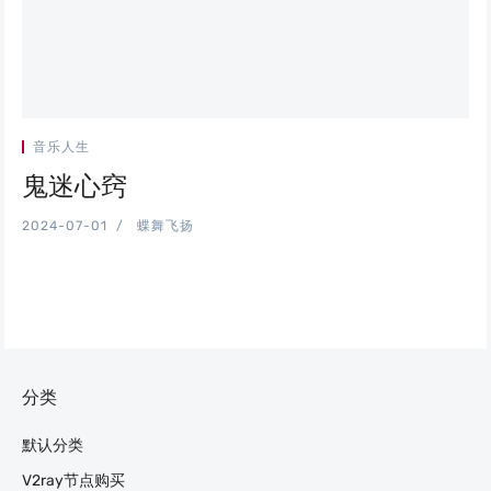
音乐人生
鬼迷心窍
2024-07-01
蝶舞飞扬
分类
默认分类
V2ray节点购买